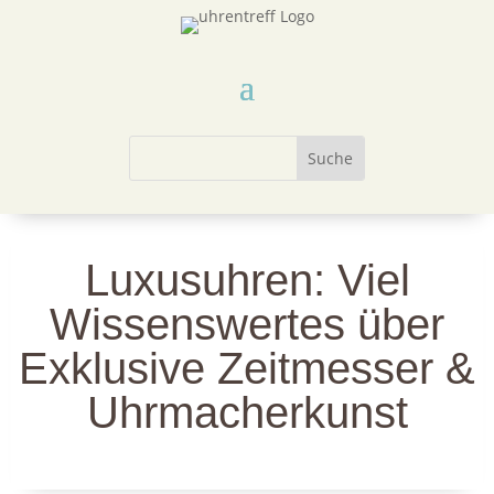
Luxusuhren: Viel
Wissenswertes über
Exklusive Zeitmesser &
Uhrmacherkunst