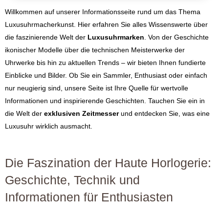
Willkommen auf unserer Informationsseite rund um das Thema
Luxusuhrmacherkunst. Hier erfahren Sie alles Wissenswerte über
die faszinierende Welt der
Luxusuhrmarken
. Von der Geschichte
ikonischer Modelle über die technischen Meisterwerke der
Uhrwerke bis hin zu aktuellen Trends – wir bieten Ihnen fundierte
Einblicke und Bilder. Ob Sie ein Sammler, Enthusiast oder einfach
nur neugierig sind, unsere Seite ist Ihre Quelle für wertvolle
Informationen und inspirierende Geschichten. Tauchen Sie ein in
die Welt der
exklusiven Zeitmesser
und entdecken Sie, was eine
Luxusuhr wirklich ausmacht.
Die Faszination der Haute Horlogerie:
Geschichte, Technik und
Informationen für Enthusiasten