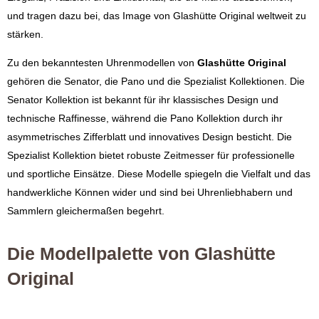
und tragen dazu bei, das Image von Glashütte Original weltweit zu
stärken.
Zu den bekanntesten Uhrenmodellen von
Glashütte Original
gehören die Senator, die Pano und die Spezialist Kollektionen. Die
Senator Kollektion ist bekannt für ihr klassisches Design und
technische Raffinesse, während die Pano Kollektion durch ihr
asymmetrisches Zifferblatt und innovatives Design besticht. Die
Spezialist Kollektion bietet robuste Zeitmesser für professionelle
und sportliche Einsätze. Diese Modelle spiegeln die Vielfalt und das
handwerkliche Können wider und sind bei Uhrenliebhabern und
Sammlern gleichermaßen begehrt.
Die Modellpalette von Glashütte
Original