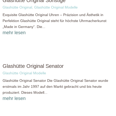
Glashütte Original Sonstige
Glashütte Original
,
Glashütte Original Modelle
Exquisite Glashütte Original Uhren – Präzision und Ästhetik in
Perfektion Glashütte Original steht für höchste Uhrmacherkunst
„Made in Germany“. Die...
mehr lesen
Glashütte Original Senator
Glashütte Original Modelle
Glashütte Original Senator Die Glashütte Original Senator wurde
erstmals im Jahr 1997 auf den Markt gebracht und bis heute
produziert. Dieses Modell...
mehr lesen