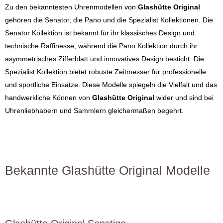
Zu den bekanntesten Uhrenmodellen von
Glashütte Original
gehören die Senator, die Pano und die Spezialist Kollektionen. Die
Senator Kollektion ist bekannt für ihr klassisches Design und
technische Raffinesse, während die Pano Kollektion durch ihr
asymmetrisches Zifferblatt und innovatives Design besticht. Die
Spezialist Kollektion bietet robuste Zeitmesser für professionelle
und sportliche Einsätze. Diese Modelle spiegeln die Vielfalt und das
handwerkliche Können von
Glashütte Original
wider und sind bei
Uhrenliebhabern und Sammlern gleichermaßen begehrt.
Bekannte Glashütte Original Modelle