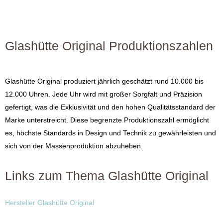
Glashütte Original Produktionszahlen
Glashütte Original produziert jährlich geschätzt rund 10.000 bis
12.000 Uhren. Jede Uhr wird mit großer Sorgfalt und Präzision
gefertigt, was die Exklusivität und den hohen Qualitätsstandard der
Marke unterstreicht. Diese begrenzte Produktionszahl ermöglicht
es, höchste Standards in Design und Technik zu gewährleisten und
sich von der Massenproduktion abzuheben.
Links zum Thema Glashütte Original
Hersteller Glashütte Original