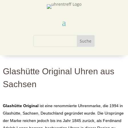
Glashütte Original Uhren aus
Sachsen
Glashütte Original
ist eine renommierte Uhrenmarke, die 1994 in
Glashütte, Sachsen, Deutschland gegründet wurde. Die Ursprünge
der Marke reichen jedoch bis ins Jahr 1845 zurück, als Ferdinand