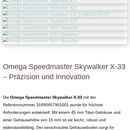
Omega Speedmaster Skywalker X-33
– Präzision und Innovation
Die
Omega Speedmaster Skywalker X-33
mit der
Referenznummer 31890457901001 wurde für höchste
Anforderungen entwickelt. Mit einem 45 mm Titan-Gehäuse und
einer Gehäusehöhe von 15 mm ist sie leicht, robust und
widerstandsfähig. Der verschraubte Gehäuseboden sorgt für