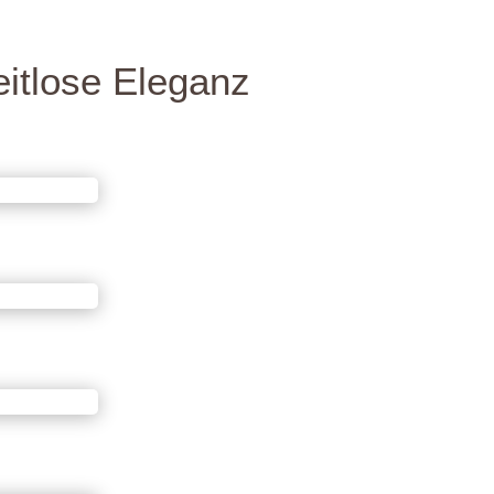
eitlose Eleganz