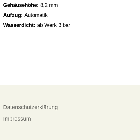
Gehäusehöhe:
8,2 mm
Aufzug:
Automatik
Wasserdicht:
ab Werk 3 bar
Datenschutzerklärung
Impressum