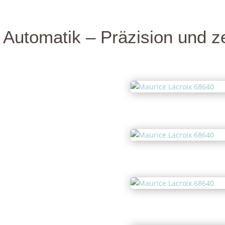
 Automatik – Präzision und z