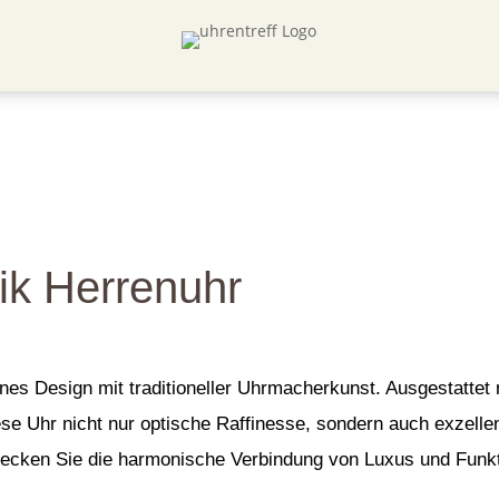
ik Herrenuhr
es Design mit traditioneller Uhrmacherkunst. Ausgestattet
diese Uhr nicht nur optische Raffinesse, sondern auch exzel
ecken Sie die harmonische Verbindung von Luxus und Funktio