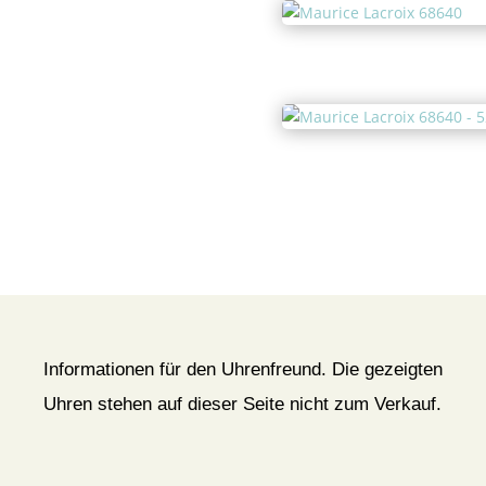
Informationen für den Uhrenfreund. Die gezeigten
Uhren stehen auf dieser Seite nicht zum Verkauf.