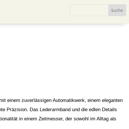
 mit einem zuverlässigen Automatikwerk, einem eleganten
lente Präzision. Das Lederarmband und die edlen Details
nalität in einem Zeitmesser, der sowohl im Alltag als